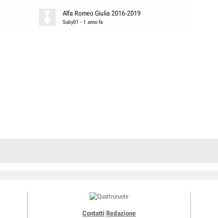
Alfa Romeo Giulia 2016-2019
Suby01
-
1 anno fa
Contatti
Redazione