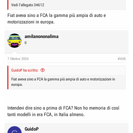
Vedi l'allegato 34612
Fiat aveva sino a FCA la gamma più ampia di auto e
motorizzazioni in europa.
amilanononalima
0
7 Ottobre 2024
#658
GuidoP ha scritto:
Fiat aveva sino a FCA la gamma più ampia di auto e motorizzazioni in
europa.
Intendevi dire sino a prima di FCA? Non ho memoria di così
tanti modelli in era FCA, in Italia almeno.
GuidoP