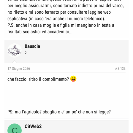
per meglio assicurarmi, sono tornato indietro prima del varco,
ho riletto e mi sono fermato per consultare lapgine web
esplicativa (in caso 'era anche il numero telefonico).
P.S. anche in casa moglie e figlia mi mangiano in testa a
risultati scolastici ed accademici...
Bauscia
0
17 Giugno 2026
#3.133
che faccio, ritiro il complimento?
PS: ma l'agricolo? sbaglio o e' un po' che non si legge?
CitWeb2
C