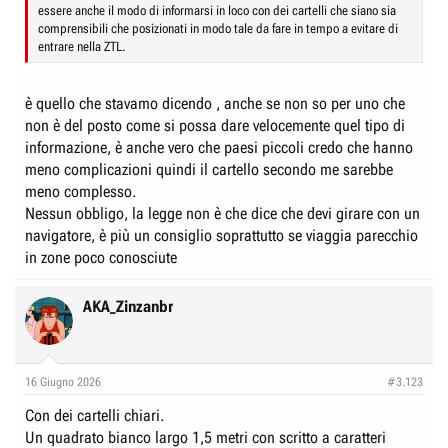
essere anche il modo di informarsi in loco con dei cartelli che siano sia
comprensibili che posizionati in modo tale da fare in tempo a evitare di
entrare nella ZTL.
è quello che stavamo dicendo , anche se non so per uno che
non è del posto come si possa dare velocemente quel tipo di
informazione, è anche vero che paesi piccoli credo che hanno
meno complicazioni quindi il cartello secondo me sarebbe
meno complesso.
Nessun obbligo, la legge non è che dice che devi girare con un
navigatore, è più un consiglio soprattutto se viaggia parecchio
in zone poco conosciute
AKA_Zinzanbr
16 Giugno 2026
#3.123
Con dei cartelli chiari.
Un quadrato bianco largo 1,5 metri con scritto a caratteri