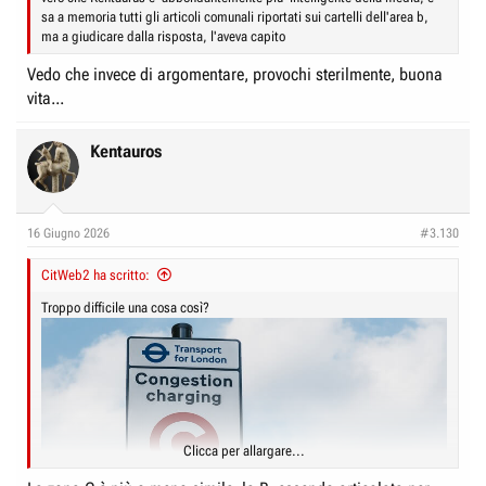
sa a memoria tutti gli articoli comunali riportati sui cartelli dell'area b,
ma a giudicare dalla risposta, l'aveva capito
Vedo che invece di argomentare, provochi sterilmente, buona
vita...
Kentauros
16 Giugno 2026
#3.130
CitWeb2 ha scritto:
Troppo difficile una cosa così?
Clicca per allargare...