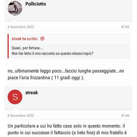
Polliciotto
6 Novembre 2022
#145
streak ha scritto:
Quasi, per fortuna...
Non hai letto il mio racconto su questo stesso topic?
no, ultimamente leggo poco...faccio lunghe passeggiate...mi
piace l'aria frizzantina ( 11 gradi oggi ).
streak
S
6 Novembre 2022
#146
Un particolare a cui ho fatto caso solo in questo momento: il
punto in cui successe il fattaccio (a lieto fine) di mio fratello è