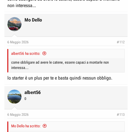
non interessa...
Mo Dello
6 Maggio 2026
#112
albert56 ha scritto:
come obbligare ad avere le catene, essere capaci a montarle non
interessa...
lo starter è un plus per te e basta quindi nessun obbligo.
albert56
0
6 Maggio 2026
#113
Mo Dello ha scritto: