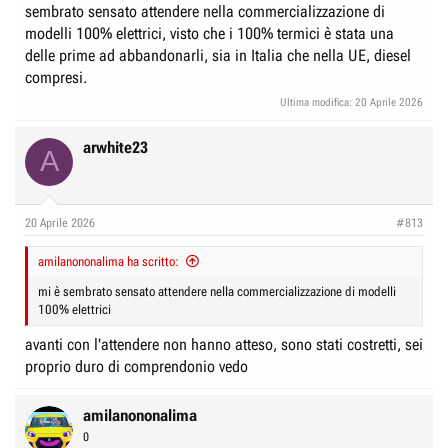
sembrato sensato attendere nella commercializzazione di
modelli 100% elettrici, visto che i 100% termici è stata una
delle prime ad abbandonarli, sia in Italia che nella UE, diesel
compresi.
Ultima modifica:
20 Aprile 2026
arwhite23
A
20 Aprile 2026
#813
amilanononalima ha scritto:
mi è sembrato sensato attendere nella commercializzazione di modelli
100% elettrici
avanti con l'attendere non hanno atteso, sono stati costretti, sei
proprio duro di comprendonio vedo
amilanononalima
0