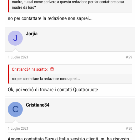
madre, tu sai come scrivere a questa redazione per far contattare casa
madre da loro?
no per contattare la redazione non saprei...
Jorjia
J
1 Luglio 2021
#29
Cristiano34 ha scritto:
no per contattare la redazione non saprei...
Ok, poi vedrò di trovare i contatti Quattroruote
Cristiano34
C
1 Luglio 2021
#30
Appena contattato Suzuki Italia servizio clienti, mi ha risposto