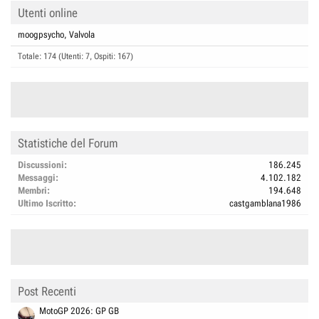
Utenti online
moogpsycho
Valvola
Totale: 174 (Utenti: 7, Ospiti: 167)
Statistiche del Forum
Discussioni
186.245
Messaggi
4.102.182
Membri
194.648
Ultimo Iscritto
castgamblana1986
Post Recenti
MotoGP 2026: GP GB