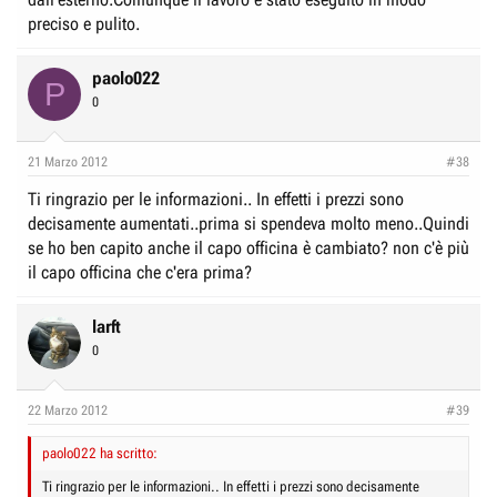
preciso e pulito.
paolo022
P
0
21 Marzo 2012
#38
Ti ringrazio per le informazioni.. In effetti i prezzi sono
decisamente aumentati..prima si spendeva molto meno..Quindi
se ho ben capito anche il capo officina è cambiato? non c'è più
il capo officina che c'era prima?
larft
0
22 Marzo 2012
#39
paolo022 ha scritto:
Ti ringrazio per le informazioni.. In effetti i prezzi sono decisamente