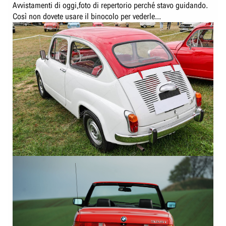
:
Avvistamenti di oggi,foto di repertorio perché stavo guidando.
Così non dovete usare il binocolo per vederle...