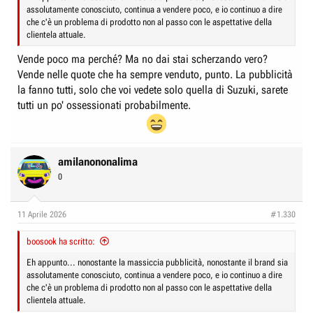
assolutamente conosciuto, continua a vendere poco, e io continuo a dire
che c'è un problema di prodotto non al passo con le aspettative della
clientela attuale.
Vende poco ma perché? Ma no dai stai scherzando vero?
Vende nelle quote che ha sempre venduto, punto. La pubblicità
la fanno tutti, solo che voi vedete solo quella di Suzuki, sarete
tutti un po' ossessionati probabilmente.
amilanononalima
0
11 Aprile 2026
#1.330
boosook ha scritto:
Eh appunto... nonostante la massiccia pubblicità, nonostante il brand sia
assolutamente conosciuto, continua a vendere poco, e io continuo a dire
che c'è un problema di prodotto non al passo con le aspettative della
clientela attuale.