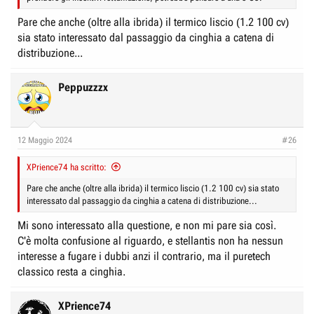
Pare che anche (oltre alla ibrida) il termico liscio (1.2 100 cv)
sia stato interessato dal passaggio da cinghia a catena di
distribuzione...
Peppuzzzx
12 Maggio 2024
#26
XPrience74 ha scritto:
Pare che anche (oltre alla ibrida) il termico liscio (1.2 100 cv) sia stato
interessato dal passaggio da cinghia a catena di distribuzione...
Mi sono interessato alla questione, e non mi pare sia così.
C'è molta confusione al riguardo, e stellantis non ha nessun
interesse a fugare i dubbi anzi il contrario, ma il puretech
classico resta a cinghia.
XPrience74