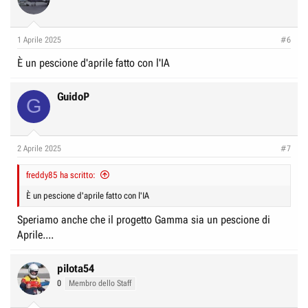
1 Aprile 2025
#6
È un pescione d'aprile fatto con l'IA
GuidoP
G
2 Aprile 2025
#7
freddy85 ha scritto:
È un pescione d'aprile fatto con l'IA
Speriamo anche che il progetto Gamma sia un pescione di
Aprile....
pilota54
0
Membro dello Staff