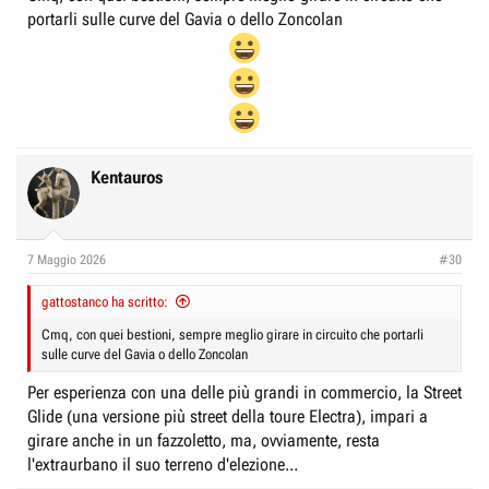
portarli sulle curve del Gavia o dello Zoncolan
Kentauros
7 Maggio 2026
#30
gattostanco ha scritto:
Cmq, con quei bestioni, sempre meglio girare in circuito che portarli
sulle curve del Gavia o dello Zoncolan
Per esperienza con una delle più grandi in commercio, la Street
Glide (una versione più street della toure Electra), impari a
girare anche in un fazzoletto, ma, ovviamente, resta
l'extraurbano il suo terreno d'elezione...