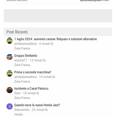
Post Recenti
1 luglio 2024: aumento canone Telepass e soluzioni alternative
amilanononalima
4 minuti fa
Zona Franca
Gruppo Stellantis
arizona77
13 minuti fa
Zona Franca
Prima o seconda macchina?
amilanononalima
14 minuti fa
Zona Franca
Incidente a Casal Palocco
Davz
18 minuti fa
Zona Franca
Quando esce la nuova Honda Jazz?
S
Sakurambo
23 minuti fa
Honda