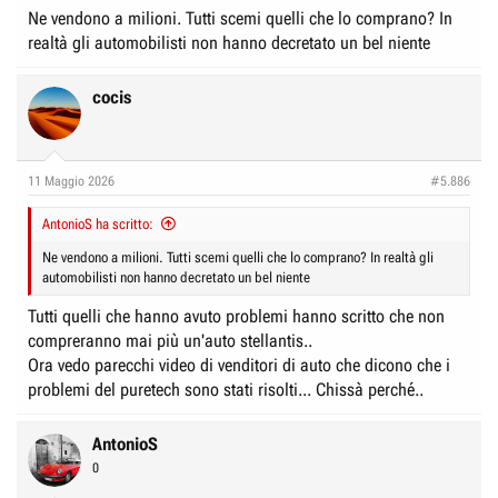
Ne vendono a milioni. Tutti scemi quelli che lo comprano? In
realtà gli automobilisti non hanno decretato un bel niente
cocis
11 Maggio 2026
#5.886
AntonioS ha scritto:
Ne vendono a milioni. Tutti scemi quelli che lo comprano? In realtà gli
automobilisti non hanno decretato un bel niente
Tutti quelli che hanno avuto problemi hanno scritto che non
compreranno mai più un'auto stellantis..
Ora vedo parecchi video di venditori di auto che dicono che i
problemi del puretech sono stati risolti... Chissà perché..
AntonioS
0