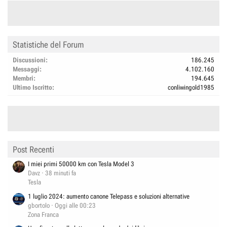
Statistiche del Forum
Discussioni
186.245
Messaggi
4.102.160
Membri
194.645
Ultimo Iscritto
conliwingold1985
Post Recenti
I miei primi 50000 km con Tesla Model 3
Davz
38 minuti fa
Tesla
1 luglio 2024: aumento canone Telepass e soluzioni alternative
gbortolo
Oggi alle 00:23
Zona Franca