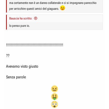
ma certamente non è un danno collaterale e ci si impegnano parecchio
per arricchire questi amici del giaguaro.
Bauscia ha scritto:
lo penso pure io.
!!!!!!!!!!!!!!!!!!!!!!!!!!!!!!!!!!!!!!!!!!!!!!!
??
Avevamo visto giusto
Senza parole