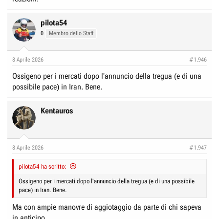
pilota54
0
Membro dello Staff
8 Aprile 2026
#1.946
Ossigeno per i mercati dopo l'annuncio della tregua (e di una
possibile pace) in Iran. Bene.
Kentauros
8 Aprile 2026
#1.947
pilota54 ha scritto:
Ossigeno per i mercati dopo l'annuncio della tregua (e di una possibile
pace) in Iran. Bene.
Ma con ampie manovre di aggiotaggio da parte di chi sapeva
in anticipo.