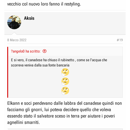
vecchio col nuovo loro fanno il restyling.
Aksis
8 Marzo 2022
#19
?angelo0 ha scritto:
E si vero, il canadese ha chiuso il rubinetto , come se l'acqua che
scorreva veniva dalla sua fonte bancaria
Elkann e soci pendevano dalle labbra del canadese quindi non
facciamo gli gnorri, lui poteva decidere quello che voleva
essendo stato il salvatore sceso in terra per aiutare i poveri
agnellini smarriti.