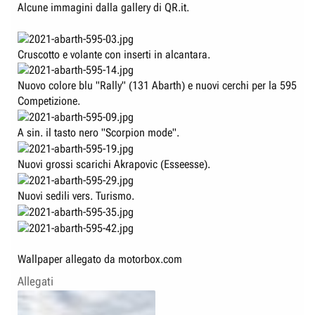
Alcune immagini dalla gallery di QR.it.
Cruscotto e volante con inserti in alcantara.
Nuovo colore blu "Rally" (131 Abarth) e nuovi cerchi per la 595
Competizione.
A sin. il tasto nero "Scorpion mode".
Nuovi grossi scarichi Akrapovic (Esseesse).
Nuovi sedili vers. Turismo.
Wallpaper allegato da motorbox.com
Allegati