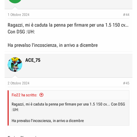
1 Ottobre 2024
#44
Ragazzi, mi è caduta la penna per firmare per una 1.5 150 cv...
Con DSG :UH:
Ha prevalso l'incoscienza, in arrivo a dicembre
ACE_75
2 Ottobre 2024
#45
Fio22 ha scritto:
Ragazzi, mi è caduta la penna per firmare per una 1.5 150 cv... Con DSG
:UH:
Ha prevalso l'incoscienza, in arrivo a dicembre