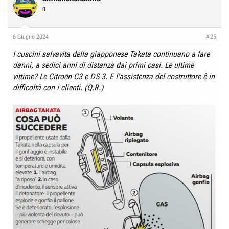
0
6 Giugno 2024
#25
I cuscini salvavita della giapponese Takata continuano a fare
danni, a sedici anni di distanza dai primi casi. Le ultime
vittime? Le Citroën C3 e DS 3. E l'assistenza del costruttore è in
difficoltà con i clienti. (Q.R.)