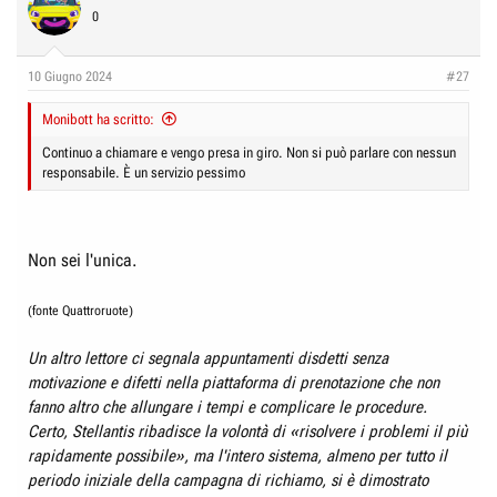
0
10 Giugno 2024
#27
Monibott ha scritto:
Continuo a chiamare e vengo presa in giro. Non si può parlare con nessun
responsabile. È un servizio pessimo
Non sei l'unica.
(fonte Quattroruote)
Un altro lettore ci segnala appuntamenti disdetti senza
motivazione e difetti nella piattaforma di prenotazione che non
fanno altro che allungare i tempi e complicare le procedure.
Certo, Stellantis ribadisce la volontà di «risolvere i problemi il più
rapidamente possibile», ma l'intero sistema, almeno per tutto il
periodo iniziale della campagna di richiamo, si è dimostrato