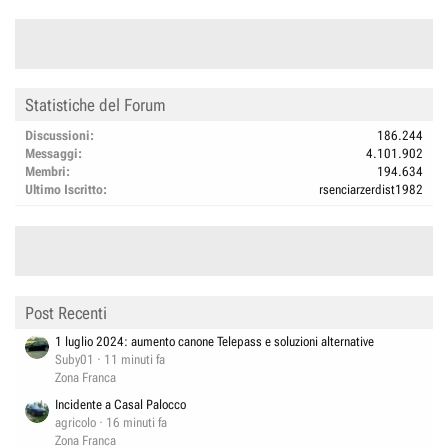
Statistiche del Forum
Discussioni
186.244
Messaggi
4.101.902
Membri
194.634
Ultimo Iscritto
rsenciarzerdist1982
Post Recenti
1 luglio 2024: aumento canone Telepass e soluzioni alternative
Suby01
11 minuti fa
Zona Franca
Incidente a Casal Palocco
agricolo
16 minuti fa
Zona Franca