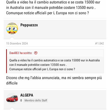
Quella a video ha il cambio automatico e se costa 15000 eur
in Australia con il manuale potrebbe costare 13500 euro .
Comunque notizie ufficiali per L Europa non ci sono ?
Peppuzzzx
15 Dicembre 2024
#1.042
Davil83 ha scritto:
Quella a video ha il cambio automatico e se costa 15000 eur in Australia
con il manuale potrebbe costare 13500 euro .
Comunque notizie ufficiali per L Europa non ci sono ?
Dicono che mg l'abbia annunciata, ma mi sembra sempre più
difficile
ALGEPA
0
Membro dello Staff