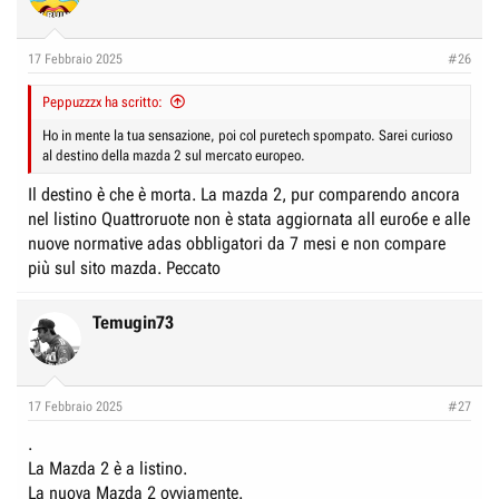
17 Febbraio 2025
#26
Peppuzzzx ha scritto:
Ho in mente la tua sensazione, poi col puretech spompato. Sarei curioso
al destino della mazda 2 sul mercato europeo.
Il destino è che è morta. La mazda 2, pur comparendo ancora
nel listino Quattroruote non è stata aggiornata all euro6e e alle
nuove normative adas obbligatori da 7 mesi e non compare
più sul sito mazda. Peccato
Temugin73
17 Febbraio 2025
#27
.
La Mazda 2 è a listino.
La nuova Mazda 2 ovviamente.