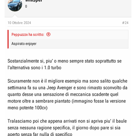
0
10 Ottobre 2024
#24
Peppuzzzx ha scritto:
Aspirato enjoyer
Sostanzialmente si, piu' o meno sempre stato soprattutto se
l'alternativa sono i 1.0 turbo
Sicuramente non è il migliore esempio ma sono salito qualche
settimana fa su una Jeep Avenger e sono rimasto sconvolto da
quanto desse una sensazione di meccanica scadente quel
motore oltre a sembrare piantato (immagino fosse la versione
meno potente 100cv)
Tralasciamo poi che appena arrivati non si apriva piu' il baule
senza nessuna ragione specifica, il giorno dopo pare si sia
aperto senza far nulla di specifico