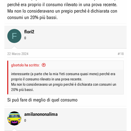
perché era proprio il consumo rilevato in una prova recente.
Ma non lo consideravano un pregio perché è dichiarata con
consumi un 20% più bassi.
flori2
F
0
22 Marzo 2024
#18
gbortolo ha scritto:
interessante (a parte che la mia Yeti consuma quasi meno) perché era
proprio il consumo rilevato in una prova recente.
Ma non lo consideravano un pregio perché è dichiarata con consumi un
20% più bassi.
Si può fare di meglio di quel consumo
amilanononalima
0