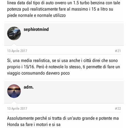
linea data dal tipo di auto ovvero un 1.5 turbo benzina con tale
potenza può realisticamente fare al massimo i 15 a litro su
piede normale e normale utilizzo
sephirotmind
13 Aprile 2017
#21
Si, una media realistica, se si usa anche i città direi che sono
proprio i 15/16. Però è notevole lo stesso, ti permette di fare un
viaggio consumando davvero poco
adrn.
13 Aprile 2017
#22
Assolutamente perché si tratta di un'auto grande e potente ma
Honda sa fare i motori e si sa