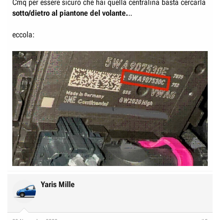
Cmq per essere sicuro che hai quella centralina basta cercarla
sotto/dietro al piantone del volante.
..
eccola:
Yaris Mille