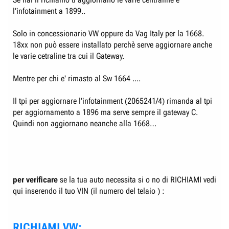
l’infotainment a 1899..
Solo in concessionario VW oppure da Vag Italy per la 1668.
18xx non può essere installato perchè serve aggiornare anche
le varie cetraline tra cui il Gateway.
Mentre per chi e' rimasto al Sw 1664 ....
Il tpi per aggiornare l’infotainment (2065241/4) rimanda al tpi
per aggiornamento a 1896 ma serve sempre il gateway C.
Quindi non aggiornano neanche alla 1668…
per verificare
se la tua auto necessita si o no di RICHIAMI vedi
qui inserendo il tuo VIN (il numero del telaio ) :
RICHIAMI VW: