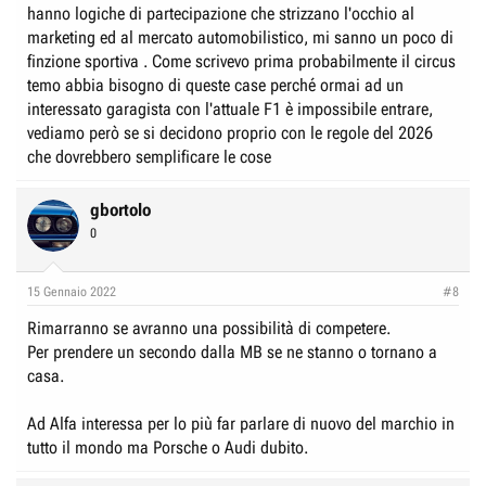
hanno logiche di partecipazione che strizzano l'occhio al
marketing ed al mercato automobilistico, mi sanno un poco di
finzione sportiva . Come scrivevo prima probabilmente il circus
temo abbia bisogno di queste case perché ormai ad un
interessato garagista con l'attuale F1 è impossibile entrare,
vediamo però se si decidono proprio con le regole del 2026
che dovrebbero semplificare le cose
gbortolo
0
15 Gennaio 2022
#8
Rimarranno se avranno una possibilità di competere.
Per prendere un secondo dalla MB se ne stanno o tornano a
casa.
Ad Alfa interessa per lo più far parlare di nuovo del marchio in
tutto il mondo ma Porsche o Audi dubito.