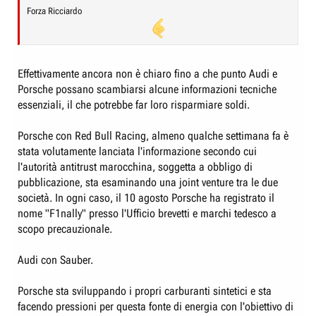
Forza Ricciardo
Effettivamente ancora non è chiaro fino a che punto Audi e
Porsche possano scambiarsi alcune informazioni tecniche
essenziali, il che potrebbe far loro risparmiare soldi.
Porsche con Red Bull Racing, almeno qualche settimana fa è
stata volutamente lanciata l'informazione secondo cui
l'autorità antitrust marocchina, soggetta a obbligo di
pubblicazione, sta esaminando una joint venture tra le due
società. In ogni caso, il 10 agosto Porsche ha registrato il
nome "F1nally" presso l'Ufficio brevetti e marchi tedesco a
scopo precauzionale.
Audi con Sauber.
Porsche sta sviluppando i propri carburanti sintetici e sta
facendo pressioni per questa fonte di energia con l'obiettivo di