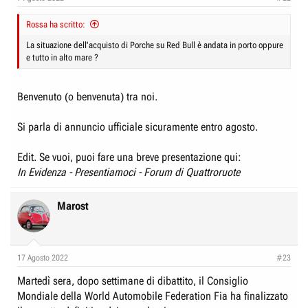
Rossa ha scritto:
La situazione dell'acquisto di Porche su Red Bull è andata in porto oppure
e tutto in alto mare ?
Benvenuto (o benvenuta) tra noi.
Si parla di annuncio ufficiale sicuramente entro agosto.
Edit. Se vuoi, puoi fare una breve presentazione qui:
In Evidenza - Presentiamoci - Forum di Quattroruote
Marost
17 Agosto 2022
#23
Martedì sera, dopo settimane di dibattito, il Consiglio
Mondiale della World Automobile Federation Fia ha finalizzato