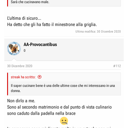
Sarà che cucinavano male.
L'ultima di sicuro...
Ha detto che gli ha fatto il minestrone alla griglia.
Ultima modifica:
30 Dicembre 2020
AA-Provocantibus
0
30 Dicembre 2020
#112
streak ha scritto:
Il saper cucinare bene è una delle ultime cose che mi interessano in una
donna.
Non dirlo a me.
Sono al secondo matrimonio e dal punto di vista culinario
sono caduto dalla padella nella brace