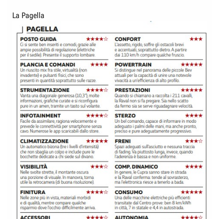
La Pagella