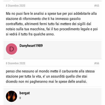
8 Dicembre 2020
#65
Ma no puoi fare le analisi a spese tue per poi addebitarle alla
stazione di rifornimento che ti ha immesso gasolio
contraffatto, altrimenti fermi tutto fai mettere dei sigilli dal
notaio sulla tua macchina, fai il tuo procedimento legale e poi
si vedrà il tutto fra qualche anno.
Danyheart1989
D
8 Dicembre 2020
#66
penso che nessuno al mondo mette il carburante alla stessa
stazione per tutta la vita, e' un assurditä quella che stai
dicendo non mi pagheranno mai le spese delle analisi.
bergat
0