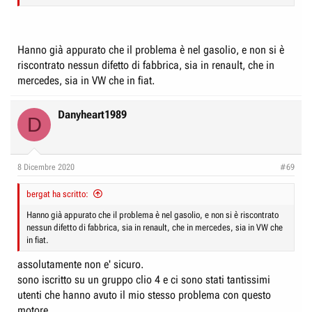
Hanno già appurato che il problema è nel gasolio, e non si è
riscontrato nessun difetto di fabbrica, sia in renault, che in
mercedes, sia in VW che in fiat.
Danyheart1989
D
8 Dicembre 2020
#69
bergat ha scritto:
Hanno già appurato che il problema è nel gasolio, e non si è riscontrato
nessun difetto di fabbrica, sia in renault, che in mercedes, sia in VW che
in fiat.
assolutamente non e' sicuro.
sono iscritto su un gruppo clio 4 e ci sono stati tantissimi
utenti che hanno avuto il mio stesso problema con questo
motore.