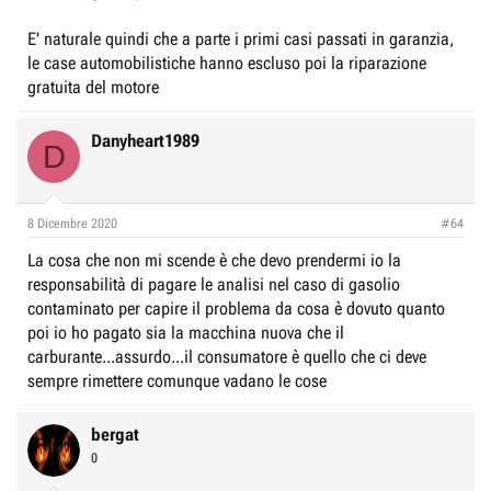
E' naturale quindi che a parte i primi casi passati in garanzia,
le case automobilistiche hanno escluso poi la riparazione
gratuita del motore
Danyheart1989
D
8 Dicembre 2020
#64
La cosa che non mi scende è che devo prendermi io la
responsabilità di pagare le analisi nel caso di gasolio
contaminato per capire il problema da cosa è dovuto quanto
poi io ho pagato sia la macchina nuova che il
carburante...assurdo...il consumatore è quello che ci deve
sempre rimettere comunque vadano le cose
bergat
0