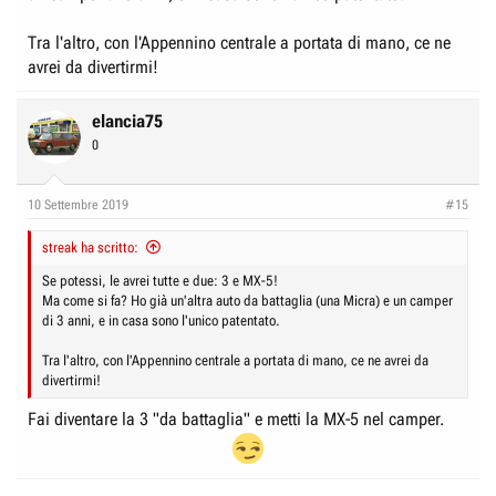
Tra l'altro, con l'Appennino centrale a portata di mano, ce ne
avrei da divertirmi!
elancia75
0
10 Settembre 2019
#15
streak ha scritto:
Se potessi, le avrei tutte e due: 3 e MX-5!
Ma come si fa? Ho già un'altra auto da battaglia (una Micra) e un camper
di 3 anni, e in casa sono l'unico patentato.
Tra l'altro, con l'Appennino centrale a portata di mano, ce ne avrei da
divertirmi!
Fai diventare la 3 "da battaglia" e metti la MX-5 nel camper.