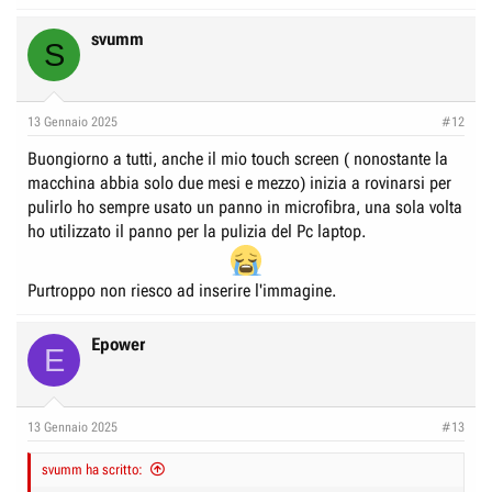
svumm
S
13 Gennaio 2025
#12
Buongiorno a tutti, anche il mio touch screen ( nonostante la
macchina abbia solo due mesi e mezzo) inizia a rovinarsi per
pulirlo ho sempre usato un panno in microfibra, una sola volta
ho utilizzato il panno per la pulizia del Pc laptop.
Purtroppo non riesco ad inserire l'immagine.
Epower
E
13 Gennaio 2025
#13
svumm ha scritto: