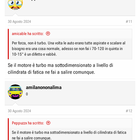
30 Agosto 2024
#11
amicable ha scritto:
Per forza, non è turbo. Una volta le auto erano tutte aspirate e scalare al
bisogno era una cosa normale, adesso se non fai i 70-120 in quinta in
10-15" è un difetto e vabbè.
Se il motore è turbo ma sottodimensionato a livello di
cilindrata di fatica ne fai a salire comunque.
amilanononalima
0
30 Agosto 2024
#12
Peppuzzx ha scritto:
Se il motore è turbo ma sottodimensionato a livello di cilindrata di fatica
ne fai a salire comunque.