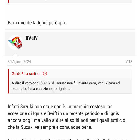
Parliamo della Ignis però qui.
ilValV
30 Agosto 2024
#13
GuidoP ha scritto:
A dire il vero oggi Sukuki di norma non è un'auto cara, vedi Vitara ad
esempio, fatta eccezione per Ignis....
Infatti Suzuki non era e non è un marchio costoso, ad
eccezione di Ignis e Swift in un recente periodo e di Ignis
ancora oggi, ma vallo a dire ai soliti noti per i quali tutti ciò
che fa Suzuki va sempre e comunque bene.