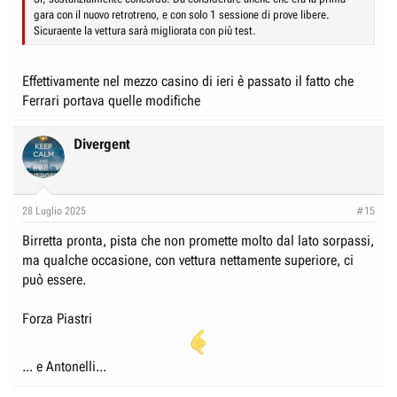
gara con il nuovo retrotreno, e con solo 1 sessione di prove libere.
Sicuraente la vettura sarà migliorata con più test.
Effettivamente nel mezzo casino di ieri è passato il fatto che
Ferrari portava quelle modifiche
Divergent
28 Luglio 2025
#15
Birretta pronta, pista che non promette molto dal lato sorpassi,
ma qualche occasione, con vettura nettamente superiore, ci
può essere.
Forza Piastri
... e Antonelli...