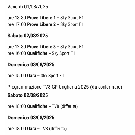
Venerdì 01/08/2025​
ore 13:30
Prove Libere 1
– Sky Sport F1
ore 17:00
Prove Libere 2
– Sky Sport F1
Sabato 02/08/2025
ore 12:30
Prove Libere 3
– Sky Sport F1
ore 16:00
Qualifiche
– Sky Sport F1
Domenica 03/08/2025
ore 15:00
Gara
– Sky Sport F1
Programmazione TV8 GP Ungheria 2025 (da confermare)​
Sabato 02/08/2025
ore 18:00
Qualifiche
– TV8 (differita)
Domenica 03/08/2025
ore 18:00
Gara
– TV8 (differita)