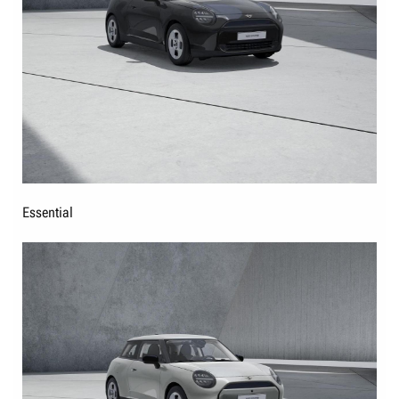
Essential