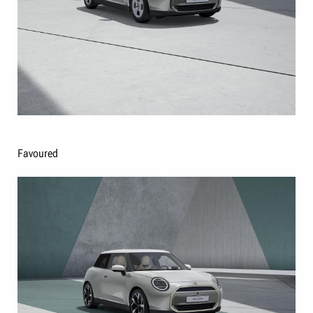
Favoured