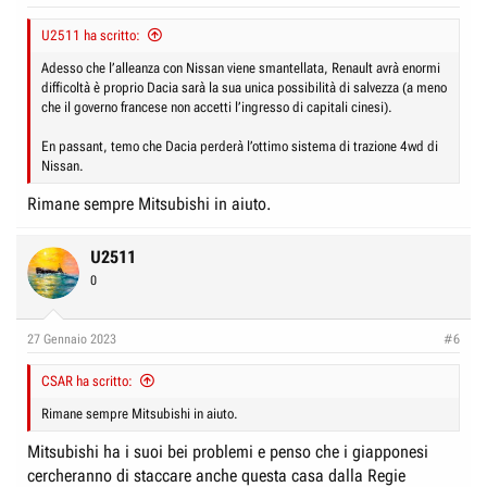
U2511 ha scritto:
Adesso che l’alleanza con Nissan viene smantellata, Renault avrà enormi
difficoltà è proprio Dacia sarà la sua unica possibilità di salvezza (a meno
che il governo francese non accetti l’ingresso di capitali cinesi).
En passant, temo che Dacia perderà l’ottimo sistema di trazione 4wd di
Nissan.
Rimane sempre Mitsubishi in aiuto.
U2511
0
27 Gennaio 2023
#6
CSAR ha scritto:
Rimane sempre Mitsubishi in aiuto.
Mitsubishi ha i suoi bei problemi e penso che i giapponesi
cercheranno di staccare anche questa casa dalla Regie