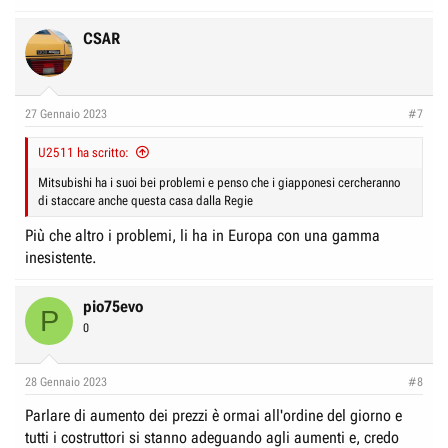
CSAR
27 Gennaio 2023
#7
U2511 ha scritto:
Mitsubishi ha i suoi bei problemi e penso che i giapponesi cercheranno
di staccare anche questa casa dalla Regie
Più che altro i problemi, li ha in Europa con una gamma
inesistente.
pio75evo
P
0
28 Gennaio 2023
#8
Parlare di aumento dei prezzi è ormai all'ordine del giorno e
tutti i costruttori si stanno adeguando agli aumenti e, credo