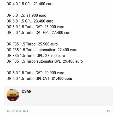
DR 4.0 1.5 GPL: 21.400 euro
DR 5.0 1.5: 21.900 euro
DR 5.0 1.5 GPL: 23.400 euro
DR 5.0 1.5 Turbo CVT: 25.900 euro
DR 5.0 1.5 Turbo CVT GPL: 27.400 euro
DR F35 1.5 Turbo: 25.900 euro
DR F35 1.5 Turbo automatica: 27.400 euro
DR F35 1.5 Turbo GPL: 27.900 euro
DR F35 1.5 Turbo automatia GPL: 29.400 euro
DR 6.0 1.5 Turbo CVT: 29.900 euro
DR 6.0 1.5 Turbo GPL CVT:
31.400 euro
CSAR
13 Gennaio 2023
#2