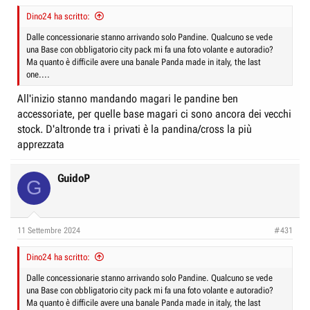
Dino24 ha scritto:
Dalle concessionarie stanno arrivando solo Pandine. Qualcuno se vede
una Base con obbligatorio city pack mi fa una foto volante e autoradio?
Ma quanto è difficile avere una banale Panda made in italy, the last
one....
All'inizio stanno mandando magari le pandine ben
accessoriate, per quelle base magari ci sono ancora dei vecchi
stock. D'altronde tra i privati è la pandina/cross la più
apprezzata
GuidoP
G
11 Settembre 2024
#431
Dino24 ha scritto:
Dalle concessionarie stanno arrivando solo Pandine. Qualcuno se vede
una Base con obbligatorio city pack mi fa una foto volante e autoradio?
Ma quanto è difficile avere una banale Panda made in italy, the last