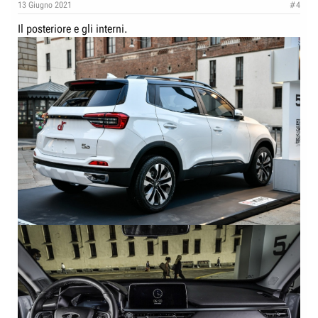
13 Giugno 2021
#4
Il posteriore e gli interni.