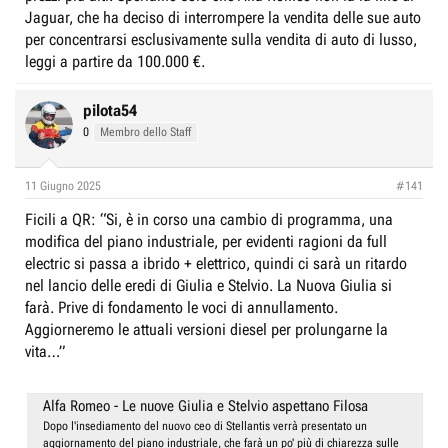
Jaguar, che ha deciso di interrompere la vendita delle sue auto
per concentrarsi esclusivamente sulla vendita di auto di lusso,
leggi a partire da 100.000 €.
pilota54
0
Membro dello Staff
11 Giugno 2025
#141
Ficili a QR: “Si, è in corso una cambio di programma, una
modifica del piano industriale, per evidenti ragioni da full
electric si passa a ibrido + elettrico, quindi ci sarà un ritardo
nel lancio delle eredi di Giulia e Stelvio. La Nuova Giulia si
farà. Prive di fondamento le voci di annullamento.
Aggiorneremo le attuali versioni diesel per prolungarne la
vita…”
Alfa Romeo - Le nuove Giulia e Stelvio aspettano Filosa
Dopo l'insediamento del nuovo ceo di Stellantis verrà presentato un
aggiornamento del piano industriale, che farà un po' più di chiarezza sulle