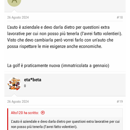
26 Agosto 2024
#18
L’auto è aziendale e devo darla dietro per questioni extra
lavorative per cui non posso più tenerla (l’avrei fatto volentieri).
Visto che devo cambiarla però vorrei farlo con un’auto che
possa rispettare le mie esigenze anche economiche.
La golf è praticamente nuova (immatricolata a gennaio)
eta*beta
0
26 Agosto 2024
#19
Alto120 ha scritto:
L’auto è aziendale e devo darla dietro per questioni extra lavorative per cui
non posso più tenerla (l’avrei fatto volentieri).