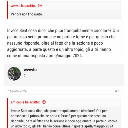
wwwlu ha scritto:
Per ora non l'ho avuto.
Invece Seat cosa dice, che puoi tranquillamente circolare? Qui
per adesso sei il primo che ne parla e forse è per questo che
nessuno risponde, oltre al fatto che la sezione è poco
aggiornata, a parte questo e un altro topic, gli altri hanno
come ultima risposta aprile/maggio 2024.
wwwlu
0
7 Agosto 2024
#21
amicable ha scritto:
Invece Seat cosa dice, che puoi tranquillamente circolare? Qui per
adesso sei il primo che ne parla e forse è per questo che nessuno
risponde, oltre al fatto che la sezione è poco aggiornata, a parte questo e
un altro topic, gli altri hanno come ultima risposta aprile/maggio 2024.