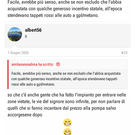
Facile, avrebbe più senso, anche se non escludo che l'abbia
acquistata con qualche generoso incentivo statale, all'epoca
stendevano tappeti rossi alle auto a gpl/metano.
albert56
0
7 Giugno 2026
#23
amilanononalima ha scritto:
Facile, avrebbe più senso, anche se non escludo che l'abbia acquistata
con qualche generoso incentivo statale, all'epoca stendevano tappeti
rossi alle auto a gpl/metano.
so che c'è anche gente che ha fatto l'impianto per entrare nelle
zone vietate, le vie del signore sono infinite, per non parlare di
quelli che si fanno incantare dal prezzo alla pompa salvo
accorgesene dopo