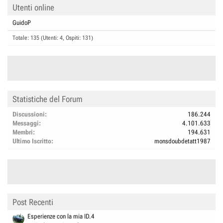
Utenti online
GuidoP
Totale: 135 (Utenti: 4, Ospiti: 131)
Statistiche del Forum
Discussioni
186.244
Messaggi
4.101.633
Membri
194.631
Ultimo Iscritto
monsdoubdetatt1987
Post Recenti
Esperienze con la mia ID.4