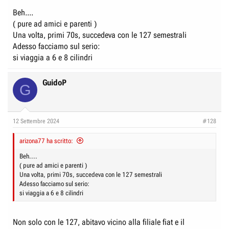
Beh....
( pure ad amici e parenti )
Una volta, primi 70s, succedeva con le 127 semestrali
Adesso facciamo sul serio:
si viaggia a 6 e 8 cilindri
GuidoP
G
12 Settembre 2024
#128
arizona77 ha scritto:
Beh....
( pure ad amici e parenti )
Una volta, primi 70s, succedeva con le 127 semestrali
Adesso facciamo sul serio:
si viaggia a 6 e 8 cilindri
Non solo con le 127, abitavo vicino alla filiale fiat e il