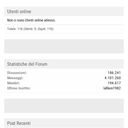
Utenti online
Non ci sono Utenti online adesso.
Totale: 116 (Utenti: 0, Ospiti: 116)
Statistiche del Forum
Discussioni
186.241
Messaggi
4.101.260
Membri
194.617
Ultimo Iscritto
lafileni1982
Post Recenti