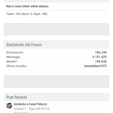
Non ci sono Utenti online adesso.
Totale: 108 (Utenti: 0, Ospiti: 108)
Statistiche del Forum
Discussioni
186.244
Messaggi
4.101.629
Membri
194.630
Ultimo Iscritto
knuclenfuce1973
Post Recenti
Incidente a Casal Palocco
arizona77
Oggi alle 00:58