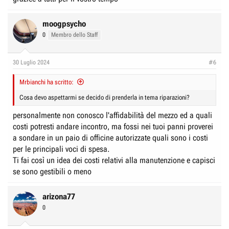
moogpsycho
0
Membro dello Staff
30 Luglio 2024
#6
Mrbianchi ha scritto:
Cosa devo aspettarmi se decido di prenderla in tema riparazioni?
personalmente non conosco l'affidabilità del mezzo ed a quali
costi potresti andare incontro, ma fossi nei tuoi panni proverei
a sondare in un paio di officine autorizzate quali sono i costi
per le principali voci di spesa.
Ti fai così un idea dei costi relativi alla manutenzione e capisci
se sono gestibili o meno
arizona77
0