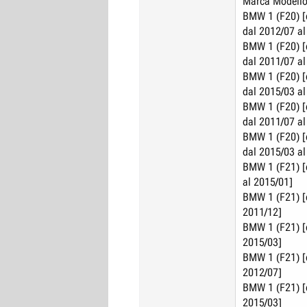
Marca Modello
BMW 1 (F20) [d
dal 2012/07 al
BMW 1 (F20) [d
dal 2011/07 al
BMW 1 (F20) [d
dal 2015/03 al
BMW 1 (F20) [d
dal 2011/07 al
BMW 1 (F20) [d
dal 2015/03 al
BMW 1 (F21) [d
al 2015/01]
BMW 1 (F21) [d
2011/12]
BMW 1 (F21) [d
2015/03]
BMW 1 (F21) [d
2012/07]
BMW 1 (F21) [d
2015/03]