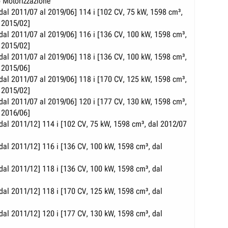
 Motorizzazione
al 2011/07 al 2019/06] 114 i [102 CV, 75 kW, 1598 cm³,
 2015/02]
al 2011/07 al 2019/06] 116 i [136 CV, 100 kW, 1598 cm³,
 2015/02]
al 2011/07 al 2019/06] 118 i [136 CV, 100 kW, 1598 cm³,
 2015/06]
al 2011/07 al 2019/06] 118 i [170 CV, 125 kW, 1598 cm³,
 2015/02]
al 2011/07 al 2019/06] 120 i [177 CV, 130 kW, 1598 cm³,
 2016/06]
al 2011/12] 114 i [102 CV, 75 kW, 1598 cm³, dal 2012/07
al 2011/12] 116 i [136 CV, 100 kW, 1598 cm³, dal
al 2011/12] 118 i [136 CV, 100 kW, 1598 cm³, dal
al 2011/12] 118 i [170 CV, 125 kW, 1598 cm³, dal
al 2011/12] 120 i [177 CV, 130 kW, 1598 cm³, dal